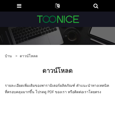
บ้าน
>
ดาวน์โหลด
ดาวน์โหลด
รายละเอียดเพิ่มเติมของพารามิเตอร์ผลิตภัณฑ์ คำแนะนำทางเทคนิค
ที่ครอบคลุมมากขึ้น โปรดดู PDF ของเรา หรือติดต่อเราโดยตรง