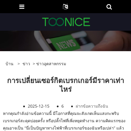
บ้าน
>
ข่าว
>
ข่าวอุตสาหกรรม
การเปลี่ยนเซอร์กิตเบรกเกอร์มีราคาเท่า
ไหร่
●
2025-12-15
●
6
●
ฝากข้อความถึงฉัน
หากคุณกำลังอ่านข้อความนี้ มีโอกาสที่คุณจะสังเกตเห็นแสงกะพริบ
เบรกเกอร์สะดุดบ่อยครั้ง หรือปลั๊กไฟที่เพิ่งหยุดทำงาน ความคิดแรกของ
คุณอาจเป็น “นี่เป็นปัญหาทางไฟฟ้าที่เบรกเกอร์ของฉันหรือเปล่า” แล้ว