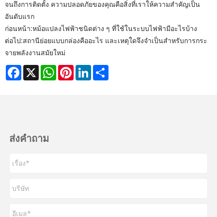
จนถึงการติดตั้ง ความปลอดภัยของคุณคือสิ่งที่เราให้ความสำคัญเป็น
อันดับแรก
ก่อนหน้า:
หม้อแปลงไฟฟ้าชนิดต่าง ๆ ที่ใช้ในระบบไฟฟ้ามีอะไรบ้าง
ต่อไป:
สถานีย่อยแบบกล่องคืออะไร และเหตุใดจึงจำเป็นสำหรับการกระ
จายพลังงานสมัยใหม่
Facebook
X
WhatsApp
Pinterest
LinkedIn
Share
ส่งคำถาม