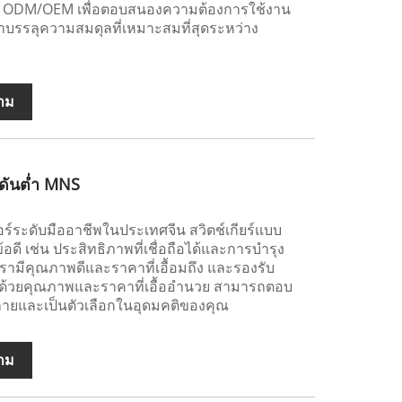
ต่ง ODM/OEM เพื่อตอบสนองความต้องการใช้งาน
าบรรลุความสมดุลที่เหมาะสมที่สุดระหว่าง
าม
งดันต่ำ MNS
ร์ระดับมืออาชีพในประเทศจีน สวิตช์เกียร์แบบ
ดี เช่น ประสิทธิภาพที่เชื่อถือได้และการบำรุง
รามีคุณภาพดีและราคาที่เอื้อมถึง และรองรับ
ด้วยคุณภาพและราคาที่เอื้ออำนวย สามารถตอบ
ายและเป็นตัวเลือกในอุดมคติของคุณ
าม