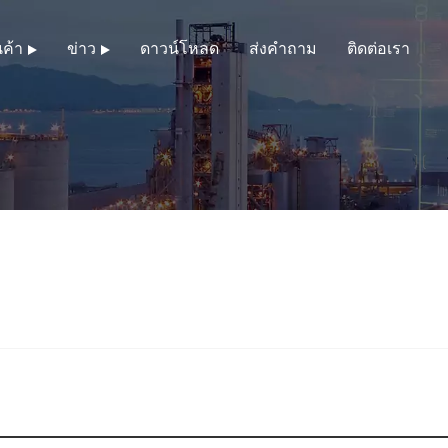
นค้า
ข่าว
ดาวน์โหลด
ส่งคำถาม
ติดต่อเรา