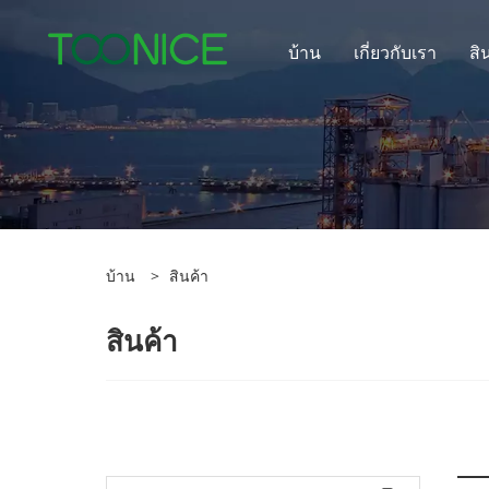
บ้าน
เกี่ยวกับเรา
สิ
บ้าน
>
สินค้า
สินค้า