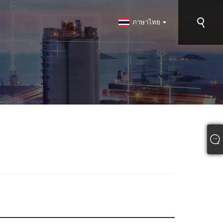
ภาษาไทย