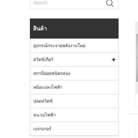
สินค้า
อุปกรณ์กระจายพลังงานใหม่
สวิตช์เกียร์
สถานีย่อยชนิดกล่อง
หม้อแปลงไฟฟ้า
ปลดสวิตช์
ฉนวนไฟฟ้า
เบรกเกอร์