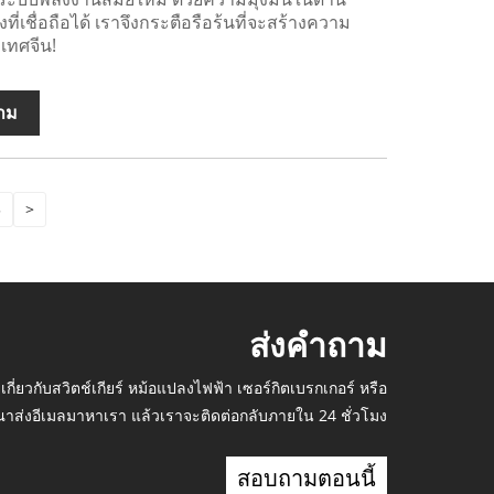
ที่เชื่อถือได้ เราจึงกระตือรือร้นที่จะสร้างความ
เทศจีน!
าม
5
>
ส่งคำถาม
เกี่ยวกับสวิตช์เกียร์ หม้อแปลงไฟฟ้า เซอร์กิตเบรกเกอร์ หรือ
าส่งอีเมลมาหาเรา แล้วเราจะติดต่อกลับภายใน 24 ชั่วโมง
สอบถามตอนนี้